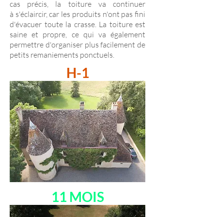
cas précis, la toiture va continuer
à
s'éclaircir, car les produits n'ont pas fini
d'évacuer toute la crasse. La toiture est
saine et propre, ce qui va également
permettre d'organiser plus facilement de
petits remaniements ponctuels.
H-1
11 MOIS