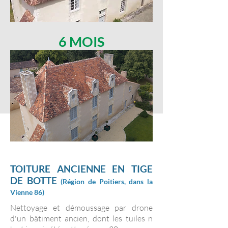
6 MOIS
TOITURE ANCIENNE EN TIGE
DE BOTTE
(
Région
de Poitiers, dans la
Vienne 86)
Nettoyage et démoussage par drone
d'un bâtiment ancien, dont les tuiles n