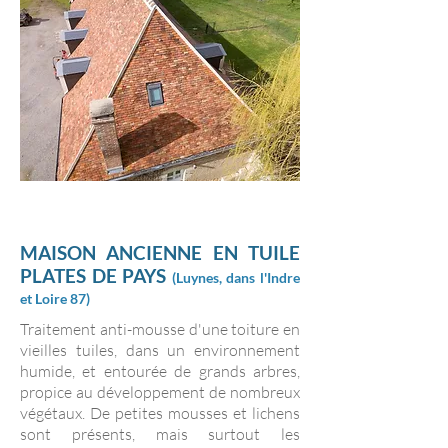
MAISON ANCIENNE EN TUILE
PLATES DE PAYS
(
Luynes, dans l'Indre
et Loire 87
)
Traitement anti-mousse d'une toiture en
vieilles tuiles, dans un environnement
humide, et entourée de grands arbres,
propice au développement de nombreux
végétaux. De petites mousses et lichens
sont présents, mais surtout les