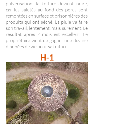
pulvérisation, la toiture devient noire,
car les saletés au fond des pores sont
remontées en surface et prisonnières des
produits qui ont séché. La pluie va faire
son travail, lentement, mais sûrement. Le
résultat après 7 mois est excellent. Le
propriétaire vient de gagner une dizaine
d'années de vie pour sa toiture.
H-1