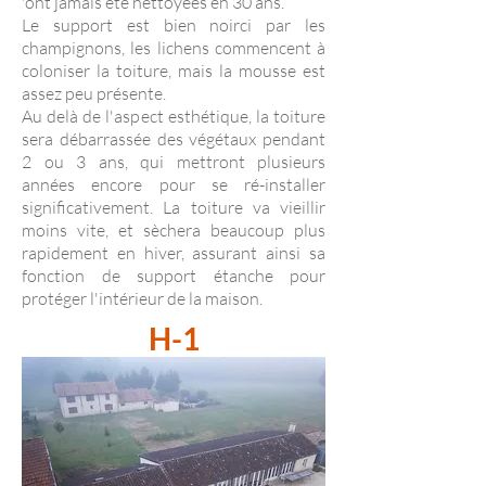
'ont jamais été nettoyées en 30 ans.
Le support est bien noirci par les
champignons, les lichens commencent à
coloniser la toiture, mais la mousse est
assez peu présente.
Au delà de l'aspect esthétique, la toiture
sera débarrassée des végétaux pendant
2 ou 3 ans, qui mettront plusieurs
années encore pour se ré-installer
significativement. La toiture va vieillir
moins vite, et sèchera beaucoup plus
rapidement en hiver, assurant ainsi sa
fonction de support étanche pour
protéger l'intérieur de la maison.
H-1