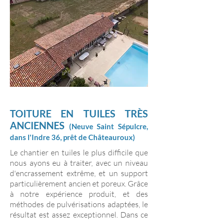
TOITURE EN TUILES TRÈS
ANCIENNES
(
Neuve
Saint Sépulcre,
dans l'Indre 36, prêt de Châteauroux
)
Le chantier en tuiles le plus difficile que
nous ayons eu à traiter, avec un niveau
d'encrassement extrême, et un support
particulièrement ancien et poreux. Grâce
à notre expérience produit, et des
méthodes de pulvérisations adaptées, le
résultat est assez exceptionnel. Dans ce