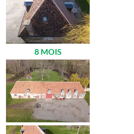
8 MOIS